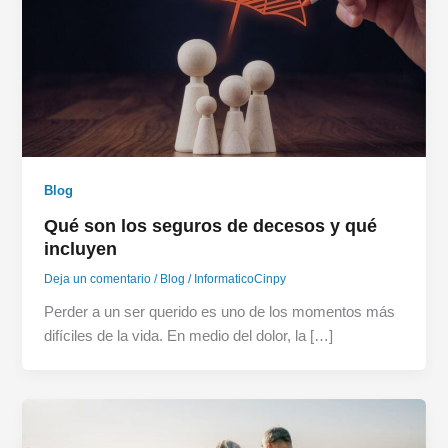
Blog
Qué son los seguros de decesos y qué
incluyen
Deja un comentario
/
Blog
/
InformaticoCinpy
Perder a un ser querido es uno de los momentos más
difíciles de la vida. En medio del dolor, la […]