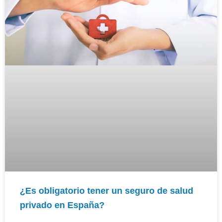
¿Es obligatorio tener un seguro de salud
privado en España?