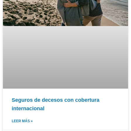
Seguros de decesos con cobertura
internacional
LEER MÁS »