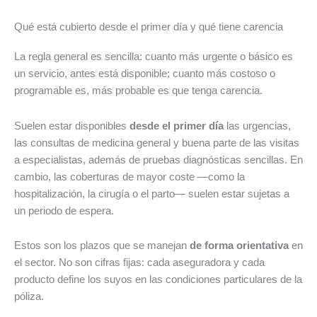
Qué está cubierto desde el primer día y qué tiene carencia
La regla general es sencilla: cuanto más urgente o básico es
un servicio, antes está disponible; cuanto más costoso o
programable es, más probable es que tenga carencia.
Suelen estar disponibles
desde el primer día
las urgencias,
las consultas de medicina general y buena parte de las visitas
a especialistas, además de pruebas diagnósticas sencillas. En
cambio, las coberturas de mayor coste —como la
hospitalización, la cirugía o el parto— suelen estar sujetas a
un periodo de espera.
Estos son los plazos que se manejan
de forma orientativa
en
el sector. No son cifras fijas: cada aseguradora y cada
producto define los suyos en las condiciones particulares de la
póliza.