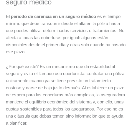
seguro médico
El
periodo de carencia en un seguro médico
es el tiempo
mínimo que debe transcurrir desde el alta en la póliza hasta
que puedes utilizar determinados servicios o tratamientos. No
afecta a todas las coberturas por igual: algunas están
disponibles desde el primer día y otras solo cuando ha pasado
ese plazo.
¿Por qué existe? Es un mecanismo que da estabilidad al
seguro y evita el llamado uso oportunista: contratar una póliza
únicamente cuando ya se tiene previsto un tratamiento
costoso y darse de baja justo después. Al establecer un plazo
de espera para las coberturas más complejas, la aseguradora
mantiene el equilibrio económico del sistema y, con ello, unas
cuotas sostenibles para todos los asegurados. Por eso no es
una cláusula que debas temer, sino información que te ayuda
a planificar.