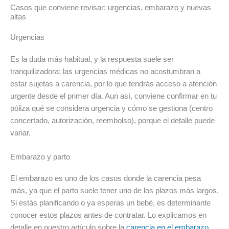
Casos que conviene revisar: urgencias, embarazo y nuevas
altas
Urgencias
Es la duda más habitual, y la respuesta suele ser
tranquilizadora: las urgencias médicas no acostumbran a
estar sujetas a carencia, por lo que tendrás acceso a atención
urgente desde el primer día. Aun así, conviene confirmar en tu
póliza qué se considera urgencia y cómo se gestiona (centro
concertado, autorización, reembolso), porque el detalle puede
variar.
Embarazo y parto
El embarazo es uno de los casos donde la carencia pesa
más, ya que el parto suele tener uno de los plazos más largos.
Si estás planificando o ya esperas un bebé, es determinante
conocer estos plazos antes de contratar. Lo explicamos en
detalle en nuestro artículo sobre la
carencia en el embarazo