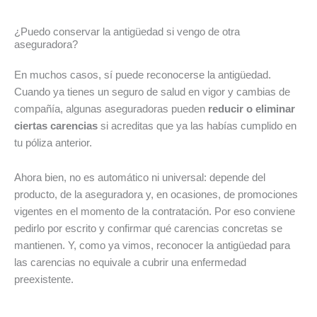
¿Puedo conservar la antigüedad si vengo de otra
aseguradora?
En muchos casos, sí puede reconocerse la antigüedad.
Cuando ya tienes un seguro de salud en vigor y cambias de
compañía, algunas aseguradoras pueden
reducir o eliminar
ciertas carencias
si acreditas que ya las habías cumplido en
tu póliza anterior.
Ahora bien, no es automático ni universal: depende del
producto, de la aseguradora y, en ocasiones, de promociones
vigentes en el momento de la contratación. Por eso conviene
pedirlo por escrito y confirmar qué carencias concretas se
mantienen. Y, como ya vimos, reconocer la antigüedad para
las carencias no equivale a cubrir una enfermedad
preexistente.