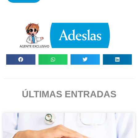
ÚLTIMAS ENTRADAS