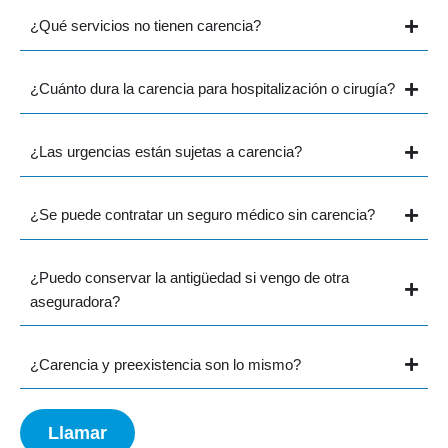
¿Qué servicios no tienen carencia?
¿Cuánto dura la carencia para hospitalización o cirugía?
¿Las urgencias están sujetas a carencia?
¿Se puede contratar un seguro médico sin carencia?
¿Puedo conservar la antigüedad si vengo de otra
aseguradora?
¿Carencia y preexistencia son lo mismo?
Llamar