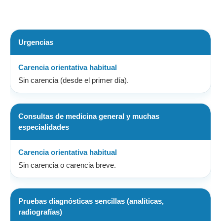
Urgencias
Sin carencia (desde el primer día).
Consultas de medicina general y muchas
especialidades
Sin carencia o carencia breve.
Pruebas diagnósticas sencillas (analíticas,
radiografías)