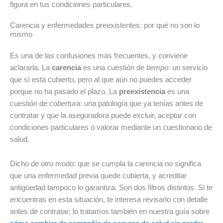
figura en tus condiciones particulares.
Carencia y enfermedades preexistentes: por qué no son lo
mismo
Es una de las confusiones más frecuentes, y conviene
aclararla. La
carencia
es una cuestión de
tiempo
: un servicio
que sí está cubierto, pero al que aún no puedes acceder
porque no ha pasado el plazo. La
preexistencia
es una
cuestión de
cobertura
: una patología que ya tenías antes de
contratar y que la aseguradora puede excluir, aceptar con
condiciones particulares o valorar mediante un cuestionario de
salud.
Dicho de otro modo: que se cumpla la carencia no significa
que una enfermedad previa quede cubierta, y acreditar
antigüedad tampoco lo garantiza. Son dos filtros distintos. Si te
encuentras en esta situación, te interesa revisarlo con detalle
antes de contratar; lo tratamos también en nuestra guía sobre