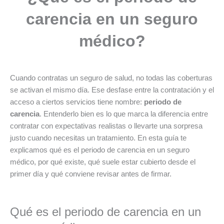
carencia en un seguro
médico?
Cuando contratas un seguro de salud, no todas las coberturas
se activan el mismo día. Ese desfase entre la contratación y el
acceso a ciertos servicios tiene nombre:
periodo de
carencia
. Entenderlo bien es lo que marca la diferencia entre
contratar con expectativas realistas o llevarte una sorpresa
justo cuando necesitas un tratamiento. En esta guía te
explicamos qué es el periodo de carencia en un seguro
médico, por qué existe, qué suele estar cubierto desde el
primer día y qué conviene revisar antes de firmar.
Qué es el periodo de carencia en un