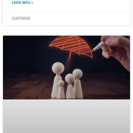
LEER MÁS »
21/07/2026