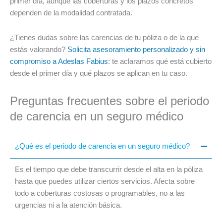
primer día, aunque las coberturas y los plazos concretos
dependen de la modalidad contratada.
¿Tienes dudas sobre las carencias de tu póliza o de la que
estás valorando?
Solicita asesoramiento personalizado y sin
compromiso a Adeslas Fabius
: te aclaramos qué está cubierto
desde el primer día y qué plazos se aplican en tu caso.
Preguntas frecuentes sobre el periodo
de carencia en un seguro médico
¿Qué es el periodo de carencia en un seguro médico?
Es el tiempo que debe transcurrir desde el alta en la póliza
hasta que puedes utilizar ciertos servicios. Afecta sobre
todo a coberturas costosas o programables, no a las
urgencias ni a la atención básica.