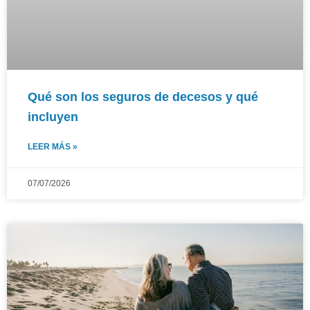
Qué son los seguros de decesos y qué
incluyen
LEER MÁS »
07/07/2026