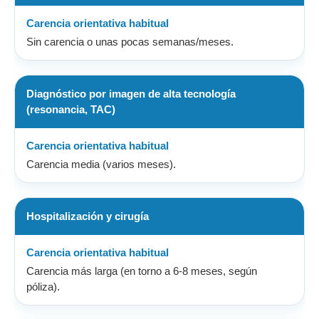
Sin carencia o unas pocas semanas/meses.
Diagnóstico por imagen de alta tecnología
(resonancia, TAC)
Carencia media (varios meses).
Hospitalización y cirugía
Carencia más larga (en torno a 6-8 meses, según
póliza).