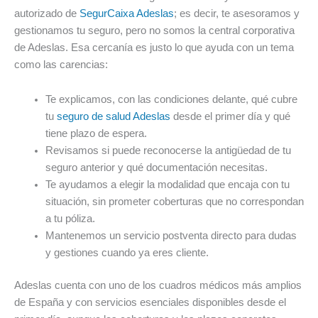
autorizado de
SegurCaixa Adeslas
; es decir, te asesoramos y
gestionamos tu seguro, pero no somos la central corporativa
de Adeslas. Esa cercanía es justo lo que ayuda con un tema
como las carencias:
Te explicamos, con las condiciones delante, qué cubre
tu
seguro de salud Adeslas
desde el primer día y qué
tiene plazo de espera.
Revisamos si puede reconocerse la antigüedad de tu
seguro anterior y qué documentación necesitas.
Te ayudamos a elegir la modalidad que encaja con tu
situación, sin prometer coberturas que no correspondan
a tu póliza.
Mantenemos un servicio postventa directo para dudas
y gestiones cuando ya eres cliente.
Adeslas cuenta con uno de los cuadros médicos más amplios
de España y con servicios esenciales disponibles desde el