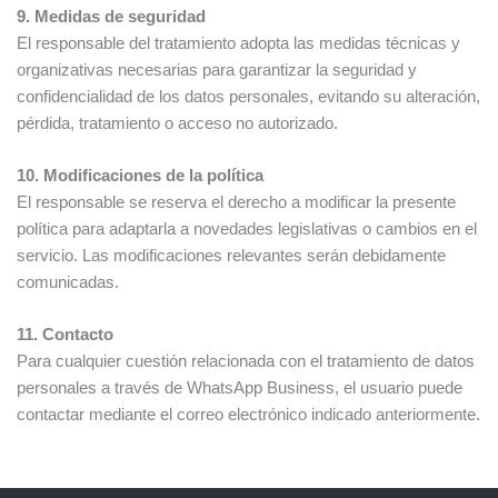
9. Medidas de seguridad
El responsable del tratamiento adopta las medidas técnicas y
organizativas necesarias para garantizar la seguridad y
confidencialidad de los datos personales, evitando su alteración,
pérdida, tratamiento o acceso no autorizado.
10. Modificaciones de la política
El responsable se reserva el derecho a modificar la presente
política para adaptarla a novedades legislativas o cambios en el
servicio. Las modificaciones relevantes serán debidamente
comunicadas.
11. Contacto
Para cualquier cuestión relacionada con el tratamiento de datos
personales a través de WhatsApp Business, el usuario puede
contactar mediante el correo electrónico indicado anteriormente.