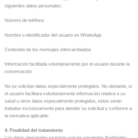
siguientes datos personales:
Número de teléfono
Nombre o identificador del usuario en WhatsApp
Contenido de los mensajes intercambiados
Información facilitada voluntariamente por el usuario durante la
conversación
No se solicitan datos especialmente protegidos. No obstante, si
el usuario facilitara voluntariamente información relativa a su
salud u otros datos especialmente protegidos, estos serán
tratados exclusivamente para atender su solicitud y conforme a
la normativa aplicable.
4. Finalidad del tratamiento
Los datos personales se tratan con las siguientes finalidades: