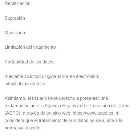
Rectificación
Supresión
Oposición
Limitación del tratamiento
Portabilidad de los datos
mediante solicitud dirigida al correo electrónico:
info@fabiussalud.es
Asimismo, el usuario tiene derecho a presentar una
reclamación ante la Agencia Española de Protección de Datos
(AEPD), a través de su sitio web: https://www.aepd.es, si
considera que el tratamiento de sus datos no se ajusta a la
normativa vigente.