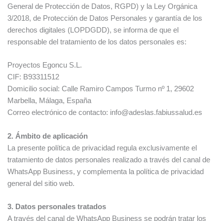
General de Protección de Datos, RGPD) y la Ley Orgánica
3/2018, de Protección de Datos Personales y garantía de los
derechos digitales (LOPDGDD), se informa de que el
responsable del tratamiento de los datos personales es:
Proyectos Egoncu S.L.
CIF: B93311512
Domicilio social: Calle Ramiro Campos Turmo nº 1, 29602
Marbella, Málaga, España
Correo electrónico de contacto: info@adeslas.fabiussalud.es
2. Ámbito de aplicación
La presente política de privacidad regula exclusivamente el
tratamiento de datos personales realizado a través del canal de
WhatsApp Business, y complementa la política de privacidad
general del sitio web.
3. Datos personales tratados
A través del canal de WhatsApp Business se podrán tratar los