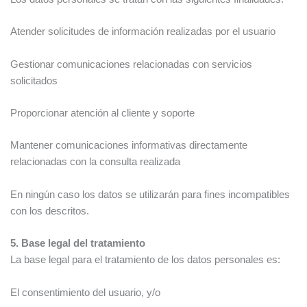
Atender solicitudes de información realizadas por el usuario
Gestionar comunicaciones relacionadas con servicios
solicitados
Proporcionar atención al cliente y soporte
Mantener comunicaciones informativas directamente
relacionadas con la consulta realizada
En ningún caso los datos se utilizarán para fines incompatibles
con los descritos.
5. Base legal del tratamiento
La base legal para el tratamiento de los datos personales es:
El consentimiento del usuario, y/o