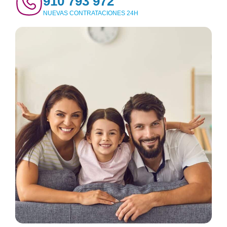
910 793 972
NUEVAS CONTRATACIONES 24H