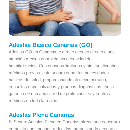
Adeslas Básico Canarias (GO)
Adeslas GO en Canarias te ofrece acceso directo a una
atención médica completa sin necesidad de
hospitalización. Con copagos limitados y sin cuestionarios
médicos previos, este seguro cubre tus necesidades
básicas de salud, proporcionando atención primaria,
consultas especializadas y pruebas diagnósticas con la
garantía de una amplia red de profesionales y centros
médicos en toda la región.
Adeslas Plena Canarias
El Seguro Adeslas Plena en Canarias ofrece una cobertura
completa con copagos reducidos, garantizando acceso a