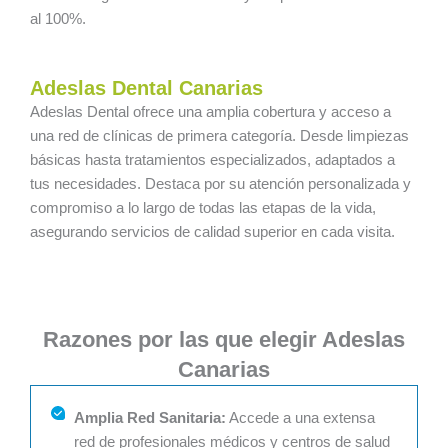
al 100%.
Adeslas Dental Canarias
Adeslas Dental ofrece una amplia cobertura y acceso a
una red de clínicas de primera categoría. Desde limpiezas
básicas hasta tratamientos especializados, adaptados a
tus necesidades. Destaca por su atención personalizada y
compromiso a lo largo de todas las etapas de la vida,
asegurando servicios de calidad superior en cada visita.
Razones por las que elegir Adeslas
Canarias
Amplia Red Sanitaria:
Accede a una extensa
red de profesionales médicos y centros de salud