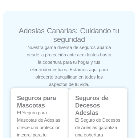
Adeslas Canarias: Cuidando tu
seguridad
Nuestra gama diversa de seguros abarca
desde la protección ante accidentes hasta
la cobertura para tu hogar y tus
electrodomésticos. Estamos aquí para
ofrecerte tranquilidad en todos los
aspectos de tu vida.
Seguros para
Seguros de
Mascotas
Decesos
Adeslas
El Seguro para
Mascotas de Adeslas
El Seguro de Decesos
ofrece una protección
de Adeslas garantiza
integral para tu
una cobertura