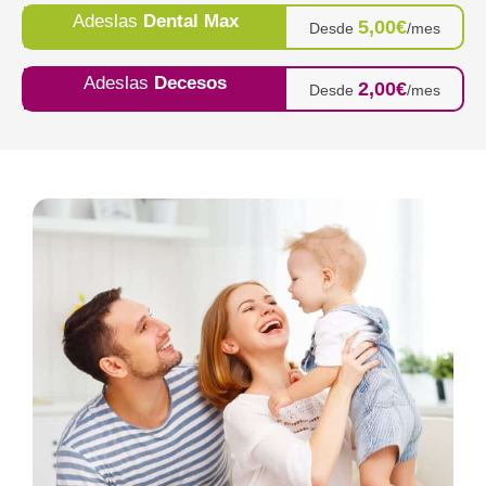
Adeslas
Dental Max
5,00€
Desde
/mes
Adeslas
Decesos
2,00€
Desde
/mes