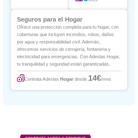
Seguros para el Hogar
Ofrece una protección completa para tu hogar, con
coberturas que incluyen incendios, robos, daños
por agua y responsabilidad civil. Además,
ofrecemos servicios de cerrajería, fontanería y
electricidad para emergencias. Con Adeslas Hogar,
tu tranquilidad y seguridad están garantizadas.
14€
Contrata Adeslas
Hogar
desde
/mes