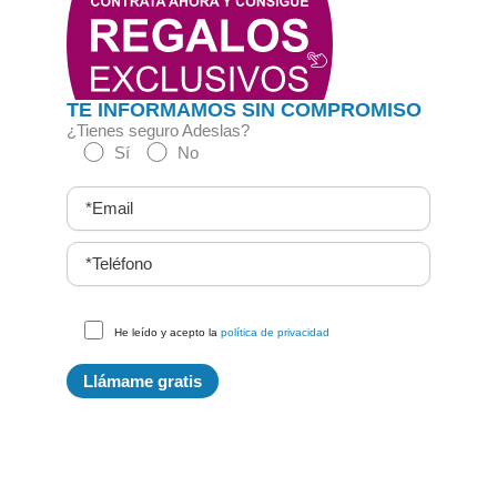
TE INFORMAMOS SIN COMPROMISO
¿Tienes seguro Adeslas?
Sí
No
He leído y acepto la
política de privacidad