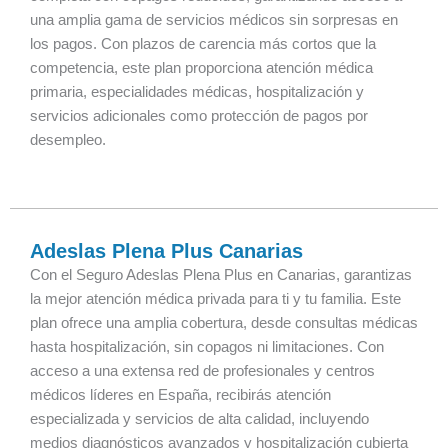
una amplia gama de servicios médicos sin sorpresas en
los pagos. Con plazos de carencia más cortos que la
competencia, este plan proporciona atención médica
primaria, especialidades médicas, hospitalización y
servicios adicionales como protección de pagos por
desempleo.
Adeslas Plena Plus Canarias
Con el Seguro Adeslas Plena Plus en Canarias, garantizas
la mejor atención médica privada para ti y tu familia. Este
plan ofrece una amplia cobertura, desde consultas médicas
hasta hospitalización, sin copagos ni limitaciones. Con
acceso a una extensa red de profesionales y centros
médicos líderes en España, recibirás atención
especializada y servicios de alta calidad, incluyendo
medios diagnósticos avanzados y hospitalización cubierta