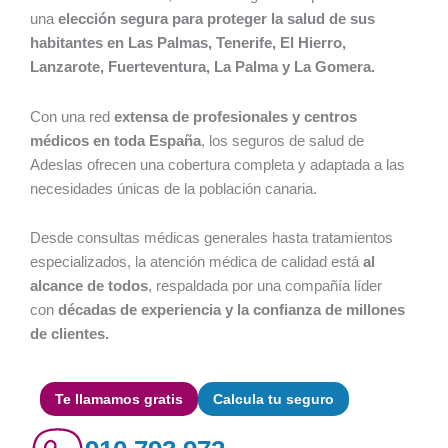
una
elección segura para proteger la salud de sus
habitantes en Las Palmas, Tenerife, El Hierro,
Lanzarote, Fuerteventura, La Palma y La Gomera.
Con una red
extensa de profesionales y centros
médicos en toda España
, los seguros de salud de
Adeslas ofrecen una cobertura completa y adaptada a las
necesidades únicas de la población canaria.
Desde consultas médicas generales hasta tratamientos
especializados, la atención médica de calidad está
al
alcance de todos
, respaldada por una compañía líder
con
décadas de experiencia y la confianza de millones
de clientes.
Te llamamos gratis
Calcula tu seguro