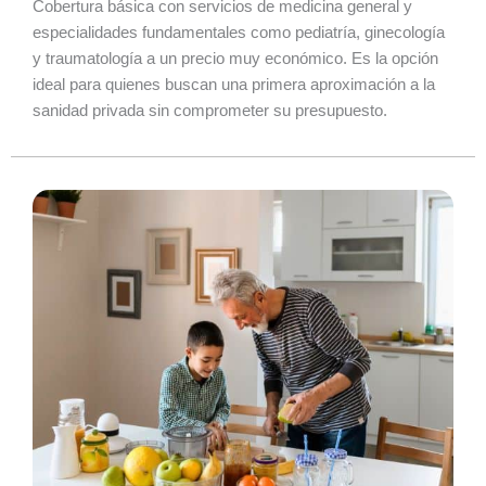
Cobertura básica con servicios de medicina general y
especialidades fundamentales como pediatría, ginecología
y traumatología a un precio muy económico. Es la opción
ideal para quienes buscan una primera aproximación a la
sanidad privada sin comprometer su presupuesto.