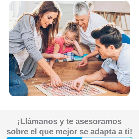
¡Llámanos y te asesoramos
sobre el que mejor se adapta a ti!