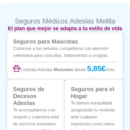
Seguros Médicos Adeslas Melilla
El plan que mejor se adapta a tu estilo de vida
Seguros para Mascotas
Cubrimos a tus peludos compañeros con atención
veterinaria para consultas, tratamientos y cirugías.
5,85€
Contrata Adeslas
Mascotas
desde
/mes
Seguros de
Seguros para el
Decesos
Hogar
Adeslas
Te damos tranquilidad
Te acompañamos con
asegurando tu vivienda
respeto y cobertura total
ante cualquier
de servicios funerarios
imprevisto como robos,