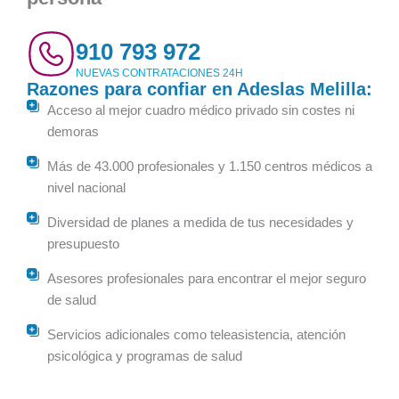
910 793 972
NUEVAS CONTRATACIONES 24H
Razones para confiar en Adeslas Melilla:
Acceso al mejor cuadro médico privado sin costes ni
demoras
Más de 43.000 profesionales y 1.150 centros médicos a
nivel nacional
Diversidad de planes a medida de tus necesidades y
presupuesto
Asesores profesionales para encontrar el mejor seguro
de salud
Servicios adicionales como teleasistencia, atención
psicológica y programas de salud