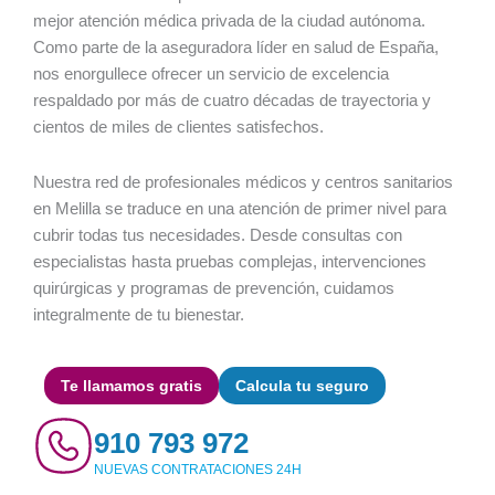
mejor atención médica privada de la ciudad autónoma.
Como parte de la aseguradora líder en salud de España,
nos enorgullece ofrecer un servicio de excelencia
respaldado por más de cuatro décadas de trayectoria y
cientos de miles de clientes satisfechos.
Nuestra red de profesionales médicos y centros sanitarios
en Melilla se traduce en una atención de primer nivel para
cubrir todas tus necesidades. Desde consultas con
especialistas hasta pruebas complejas, intervenciones
quirúrgicas y programas de prevención, cuidamos
integralmente de tu bienestar.
Te llamamos gratis
Calcula tu seguro
910 793 972
NUEVAS CONTRATACIONES 24H