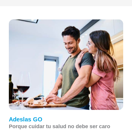
Adeslas GO
Porque cuidar tu salud no debe ser caro