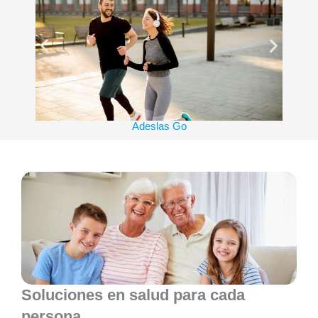
Adeslas Go
Soluciones en salud para cada
persona