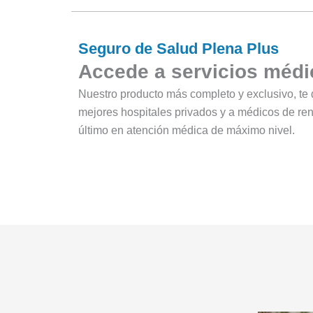
Seguro de Salud Plena Plus
Accede a servicios médic
Nuestro producto más completo y exclusivo, te 
mejores hospitales privados y a médicos de ren
último en atención médica de máximo nivel.