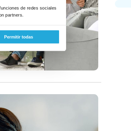
 funciones de redes sociales
on partners.
Permitir todas