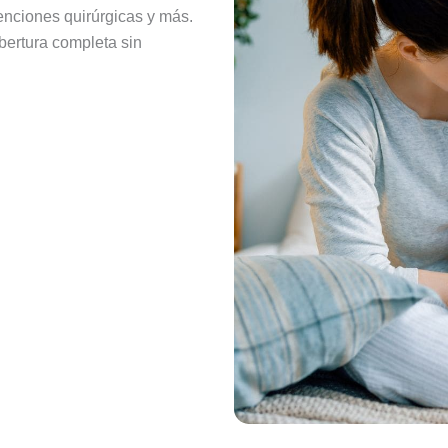
enciones quirúrgicas y más.
bertura completa sin