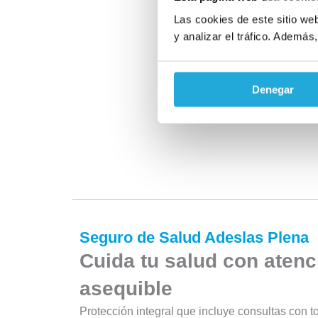
Las cookies de este sitio we
y analizar el tráfico. Ademá
Denegar
Seguro de Salud Adeslas Plena
Cuida tu salud con atenc
asequible
Protección integral que incluye consultas con t