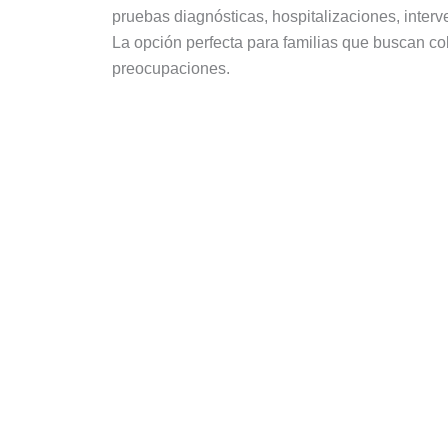
pruebas diagnósticas, hospitalizaciones, interv
La opción perfecta para familias que buscan co
preocupaciones.