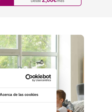
Desde
/mes
Acerca de las cookies