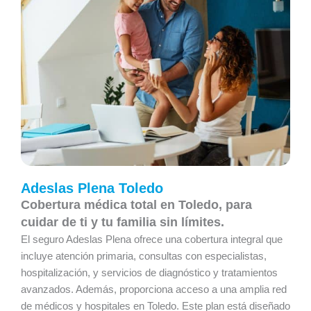
Adeslas Plena Toledo
Cobertura médica total en Toledo, para
cuidar de ti y tu familia sin límites.
El seguro Adeslas Plena ofrece una cobertura integral que
incluye atención primaria, consultas con especialistas,
hospitalización, y servicios de diagnóstico y tratamientos
avanzados. Además, proporciona acceso a una amplia red
de médicos y hospitales en Toledo. Este plan está diseñado