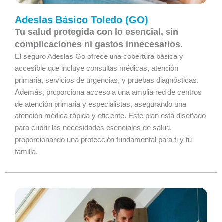
Adeslas Básico Toledo (GO)
Tu salud protegida con lo esencial, sin
complicaciones ni gastos innecesarios.
El seguro Adeslas Go ofrece una cobertura básica y
accesible que incluye consultas médicas, atención
primaria, servicios de urgencias, y pruebas diagnósticas.
Además, proporciona acceso a una amplia red de centros
de atención primaria y especialistas, asegurando una
atención médica rápida y eficiente. Este plan está diseñado
para cubrir las necesidades esenciales de salud,
proporcionando una protección fundamental para ti y tu
familia.