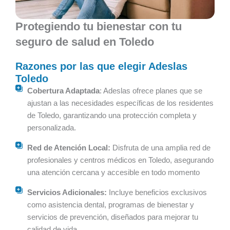
Protegiendo tu bienestar con tu
seguro de salud en Toledo
Razones por las que elegir Adeslas
Toledo
Cobertura Adaptada
: Adeslas ofrece planes que se
ajustan a las necesidades específicas de los residentes
de Toledo, garantizando una protección completa y
personalizada.
Red de Atención Local:
Disfruta de una amplia red de
profesionales y centros médicos en Toledo, asegurando
una atención cercana y accesible en todo momento
Servicios Adicionales:
Incluye beneficios exclusivos
como asistencia dental, programas de bienestar y
servicios de prevención, diseñados para mejorar tu
calidad de vida.