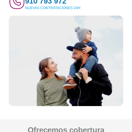
910 793 972
NUEVAS CONTRATACIONES 24H
Ofrecemos cobertura