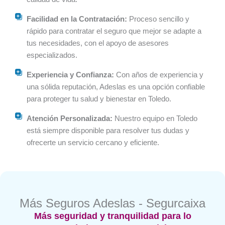
Facilidad en la Contratación:
Proceso sencillo y
rápido para contratar el seguro que mejor se adapte a
tus necesidades, con el apoyo de asesores
especializados.
Experiencia y Confianza:
Con años de experiencia y
una sólida reputación, Adeslas es una opción confiable
para proteger tu salud y bienestar en Toledo.
Atención Personalizada:
Nuestro equipo en Toledo
está siempre disponible para resolver tus dudas y
ofrecerte un servicio cercano y eficiente.
Más Seguros Adeslas - Segurcaixa
Más seguridad y tranquilidad para lo