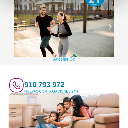
Adeslas Go
910 793 972
NUEVAS CONTRATACIONES 24H