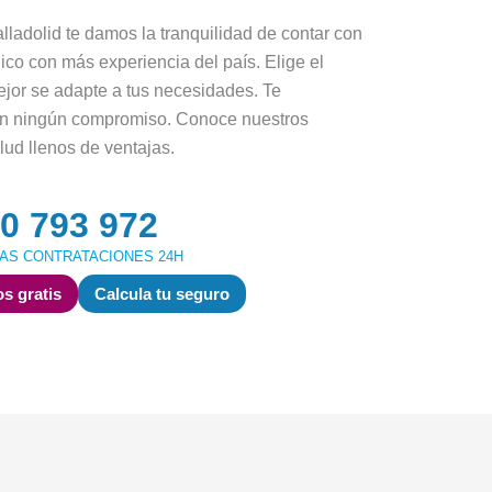
lladolid te damos la tranquilidad de contar con
ico con más experiencia del país. Elige el
jor se adapte a tus necesidades. Te
in ningún compromiso. Conoce nuestros
lud llenos de ventajas.
0 793 972
AS CONTRATACIONES 24H
s gratis
Calcula tu seguro