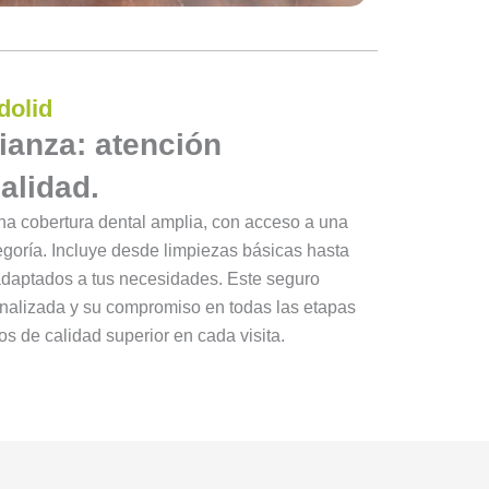
dolid
ianza: atención
alidad.
na cobertura dental amplia, con acceso a una
egoría. Incluye desde limpiezas básicas hasta
adaptados a tus necesidades. Este seguro
onalizada y su compromiso en todas las etapas
os de calidad superior en cada visita.