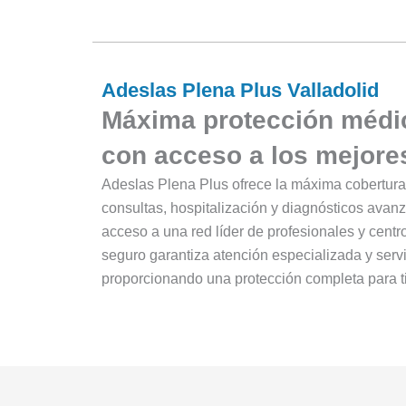
Adeslas Plena Plus Valladolid
Máxima protección médi
con acceso a los mejore
Adeslas Plena Plus ofrece la máxima cobertura
consultas, hospitalización y diagnósticos ava
acceso a una red líder de profesionales y cent
seguro garantiza atención especializada y servi
proporcionando una protección completa para ti 