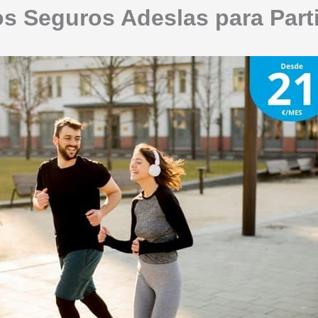
s Seguros Adeslas para Part