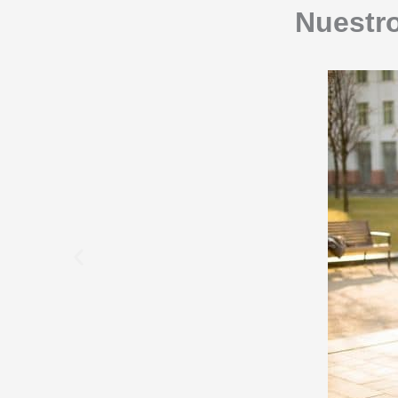
Nuestro