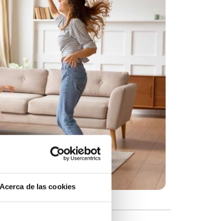
Acerca de las cookies