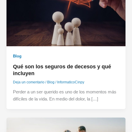
Blog
Qué son los seguros de decesos y qué
incluyen
Deja un comentario
/
Blog
/
InformaticoCinpy
Perder a un ser querido es uno de los momentos más
difíciles de la vida. En medio del dolor, la […]